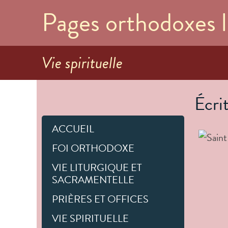
Pages orthodoxes l
Vie spirituelle
Écrit
ACCUEIL
FOI ORTHODOXE
VIE LITURGIQUE ET
SACRAMENTELLE
PRIÈRES ET OFFICES
VIE SPIRITUELLE