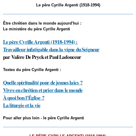
Le père Cyrille Argenti (1918-1994)
Être chrétien dans le monde aujourd'hui :
Le ministère du père Cyrille Argenti
Le père Cyrille Argenti (1918-1994) :
Travailleur infatigable dans la vigne du Seigneur
par Valère De Pryck et Paul Ladouceur
Textes du père Cyrille Argenti :
Quelle spiritualité pour de jeunes laïcs ?
Vivre en chrétien et prier dans le monde
À quoi bon l’Église ?
La liturgie et la vie
Pour aller plus loin - le père Cyrille Argenti