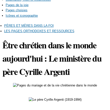
Pages de la joie
Pages choisies
Icônes et iconographie
PÈRES ET MÈRES DANS LA FOI
LES PAGES ORTHODOXES ET RESSOURCES
Être chrétien dans le monde
aujourd'hui : Le ministère du
père Cyrille Argenti