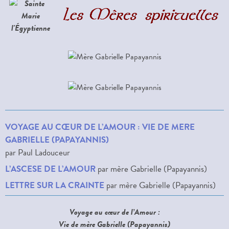
VOYAGE AU CŒUR DE L’AMOUR : VIE DE MERE
GABRIELLE (PAPAYANNIS)
par Paul Ladouceur
L’ASCESE DE L’AMOUR
par mère Gabrielle (Papayannis)
LETTRE SUR LA CRAINTE
par mère Gabrielle (Papayannis)
Voyage au cœur de l’Amour :
Vie de mère Gabrielle (Papayannis)