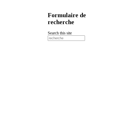
Formulaire de
recherche
Search this site