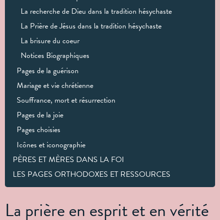
La recherche de Dieu dans la tradition hésychaste
La Prière de Jésus dans la tradition hésychaste
La brisure du coeur
Notices Biographiques
Pages de la guérison
Mariage et vie chrétienne
Souffrance, mort et résurrection
Pages de la joie
Pages choisies
Icônes et iconographie
PÈRES ET MÈRES DANS LA FOI
LES PAGES ORTHODOXES ET RESSOURCES
La prière en esprit et en vérité