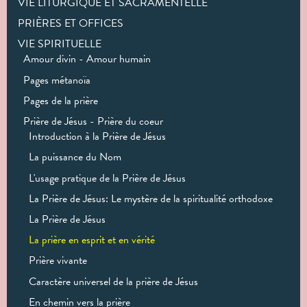
VIE LITURGIQUE ET SACRAMENTELLE
PRIÈRES ET OFFICES
VIE SPIRITUELLE
Amour divin - Amour humain
Pages métanoïa
Pages de la prière
Prière de Jésus - Prière du coeur
Introduction à la Prière de Jésus
La puissance du Nom
L'usage pratique de la Prière de Jésus
La Prière de Jésus: Le mystère de la spiritualité orthodoxe
La Prière de Jésus
La prière en esprit et en vérité
Prière vivante
Caractère universel de la prière de Jésus
En chemin vers la prière