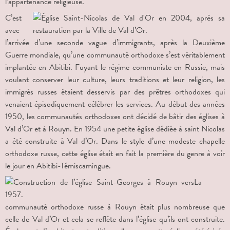
l’appartenance religieuse.
C’est
avec
l’arrivée d’une seconde vague d’immigrants, après la Deuxième
Guerre mondiale, qu’une communauté orthodoxe s’est véritablement
implantée en Abitibi. Fuyant le régime communiste en Russie, mais
voulant conserver leur culture, leurs traditions et leur religion, les
immigrés russes étaient desservis par des prêtres orthodoxes qui
venaient épisodiquement célébrer les services. Au début des années
1950, les communautés orthodoxes ont décidé de bâtir des églises à
Val d’Or et à Rouyn. En 1954 une petite église dédiée à saint Nicolas
a été construite à Val d’Or. Dans le style d’une modeste chapelle
orthodoxe russe, cette église était en fait la première du genre à voir
le jour en Abitibi-Témiscamingue.
La
communauté orthodoxe russe à Rouyn était plus nombreuse que
celle de Val d’Or et cela se reflète dans l’église qu’ils ont construite.