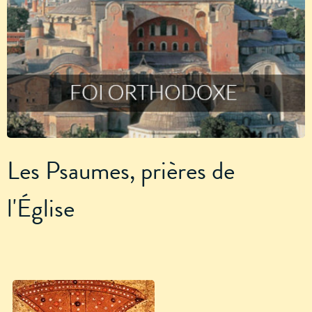
Les Psaumes, prières de
l'Église