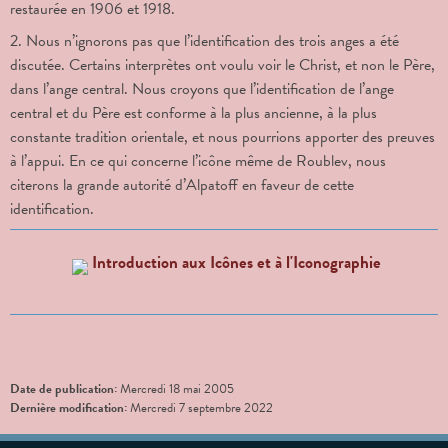
restaurée en 1906 et 1918.
2. Nous n’ignorons pas que l’identification des trois anges a été
discutée. Certains interprètes ont voulu voir le Christ, et non le Père,
dans l’ange central. Nous croyons que l’identification de l’ange
central et du Père est conforme à la plus ancienne, à la plus
constante tradition orientale, et nous pourrions apporter des preuves
à l’appui. En ce qui concerne l’icône même de Roublev, nous
citerons la grande autorité d’Alpatoff en faveur de cette
identification.
Introduction aux Icônes et à l'Iconographie
Date de publication:
Mercredi 18 mai 2005
Dernière modification:
Mercredi 7 septembre 2022