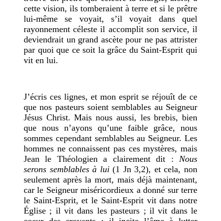
cette vision, ils tomberaient à terre et si le prêtre
lui-même se voyait, s’il voyait dans quel
rayonnement céleste il accomplit son service, il
deviendrait un grand ascète pour ne pas attrister
par quoi que ce soit la grâce du Saint-Esprit qui
vit en lui.
J’écris ces lignes, et mon esprit se réjouît de ce
que nos pasteurs soient semblables au Seigneur
Jésus Christ. Mais nous aussi, les brebis, bien
que nous n’ayons qu’une faible grâce, nous
sommes cependant semblables au Seigneur. Les
hommes ne connaissent pas ces mystères, mais
Jean le Théologien a clairement dit :
Nous
serons semblables à lui
(1 Jn 3,2), et cela, non
seulement après la mort, mais déjà maintenant,
car le Seigneur miséricordieux a donné sur terre
le Saint-Esprit, et le Saint-Esprit vit dans notre
Église ; il vit dans les pasteurs ; il vit dans le