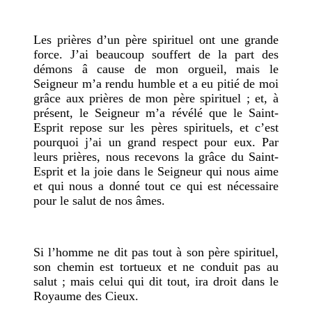
Les prières d’un père spirituel ont une grande
force. J’ai beaucoup souffert de la part des
démons â cause de mon orgueil, mais le
Seigneur m’a rendu humble et a eu pitié de moi
grâce aux prières de mon père spirituel ; et, à
présent, le Seigneur m’a révélé que le Saint-
Esprit repose sur les pères spirituels, et c’est
pourquoi j’ai un grand respect pour eux. Par
leurs prières, nous recevons la grâce du Saint-
Esprit et la joie dans le Seigneur qui nous aime
et qui nous a donné tout ce qui est nécessaire
pour le salut de nos âmes.
Si l’homme ne dit pas tout à son père spirituel,
son chemin est tortueux et ne conduit pas au
salut ; mais celui qui dit tout, ira droit dans le
Royaume des Cieux.