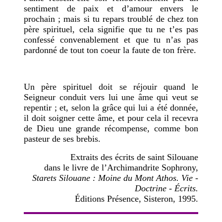
sentiment de paix et d’amour envers le
prochain ; mais si tu repars troublé de chez ton
père spirituel, cela signifie que tu ne t’es pas
confessé convenablement et que tu n’as pas
pardonné de tout ton coeur la faute de ton frère.
Un père spirituel doit se réjouir quand le
Seigneur conduit vers lui une âme qui veut se
repentir ; et, selon la grâce qui lui a été donnée,
il doit soigner cette âme, et pour cela il recevra
de Dieu une grande récompense, comme bon
pasteur de ses brebis.
Extraits des écrits de saint Silouane
dans le livre de l’Archimandrite Sophrony,
Starets Silouane : Moine du Mont Athos. Vie -
Doctrine - Écrits.
Éditions Présence, Sisteron, 1995.