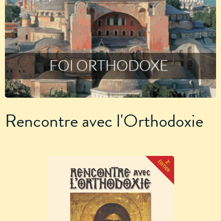
Rencontre avec l'Orthodoxie