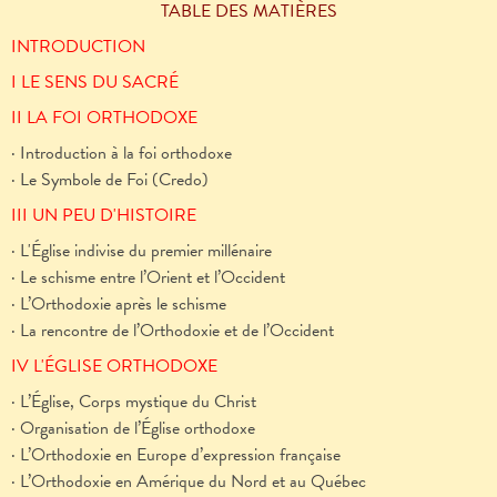
TABLE DES MATIÈRES
INTRODUCTION
I LE SENS DU SACRÉ
II LA FOI ORTHODOXE
· Introduction à la foi orthodoxe
· Le Symbole de Foi (Credo)
III UN PEU D'HISTOIRE
· L'Église indivise du premier millénaire
· Le schisme entre l’Orient et l’Occident
· L’Orthodoxie après le schisme
· La rencontre de l’Orthodoxie et de l’Occident
IV L'ÉGLISE ORTHODOXE
· L’Église, Corps mystique du Christ
· Organisation de l’Église orthodoxe
· L’Orthodoxie en Europe d’expression française
· L’Orthodoxie en Amérique du Nord et au Québec