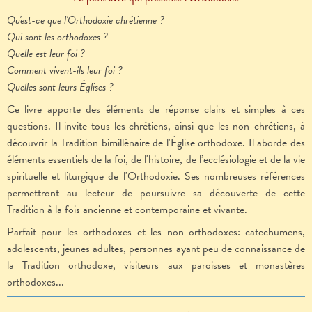
Qu'est-ce que l'Orthodoxie chrétienne ?
Qui sont les orthodoxes ?
Quelle est leur foi ?
Comment vivent-ils leur foi ?
Quelles sont leurs Églises ?
Ce livre apporte des éléments de réponse clairs et simples à ces
questions. Il invite tous les chrétiens, ainsi que les non-chrétiens, à
découvrir la Tradition bimillénaire de l'Église orthodoxe. Il aborde des
éléments essentiels de la foi, de l'histoire, de l’ecclésiologie et de la vie
spirituelle et liturgique de l'Orthodoxie. Ses nombreuses références
permettront au lecteur de poursuivre sa découverte de cette
Tradition à la fois ancienne et contemporaine et vivante.
Parfait pour les orthodoxes et les non-orthodoxes: catechumens,
adolescents, jeunes adultes, personnes ayant peu de connaissance de
la Tradition orthodoxe, visiteurs aux paroisses et monastères
orthodoxes...