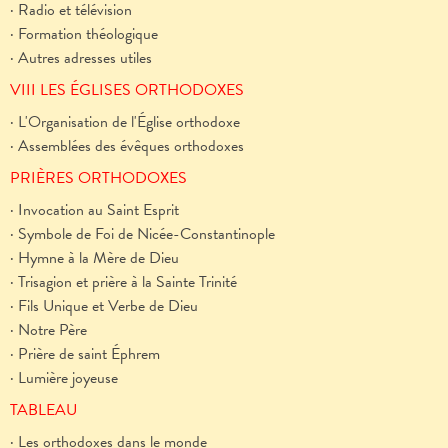
· Radio et télévision
· Formation théologique
· Autres adresses utiles
VIII LES ÉGLISES ORTHODOXES
· L'Organisation de l'Église orthodoxe
· Assemblées des évêques orthodoxes
PRIÈRES ORTHODOXES
· Invocation au Saint Esprit
· Symbole de Foi de Nicée-Constantinople
· Hymne à la Mère de Dieu
· Trisagion et prière à la Sainte Trinité
· Fils Unique et Verbe de Dieu
· Notre Père
· Prière de saint Éphrem
· Lumière joyeuse
TABLEAU
· Les orthodoxes dans le monde