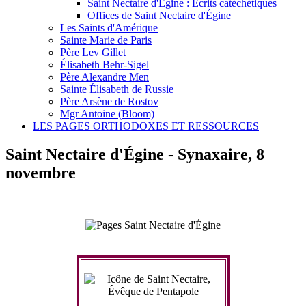
Saint Nectaire d'Égine : Écrits catéchétiques
Offices de Saint Nectaire d'Égine
Les Saints d'Amérique
Sainte Marie de Paris
Père Lev Gillet
Élisabeth Behr-Sigel
Père Alexandre Men
Sainte Élisabeth de Russie
Père Arsène de Rostov
Mgr Antoine (Bloom)
LES PAGES ORTHODOXES ET RESSOURCES
Saint Nectaire d'Égine - Synaxaire, 8
novembre