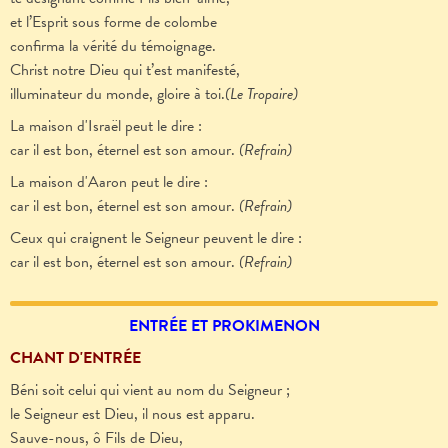
et l’Esprit sous forme de colombe
confirma la vérité du témoignage.
Christ notre Dieu qui t’est manifesté,
illuminateur du monde, gloire à toi.
(Le Tropaire)
La maison d'Israël peut le dire :
car il est bon, éternel est son amour.
(Refrain)
La maison d'Aaron peut le dire :
car il est bon, éternel est son amour.
(Refrain)
Ceux qui craignent le Seigneur peuvent le dire :
car il est bon, éternel est son amour.
(Refrain)
ENTRÉE ET PROKIMENON
CHANT D'ENTRÉE
Béni soit celui qui vient au nom du Seigneur ;
le Seigneur est Dieu, il nous est apparu.
Sauve-nous, ô Fils de Dieu,