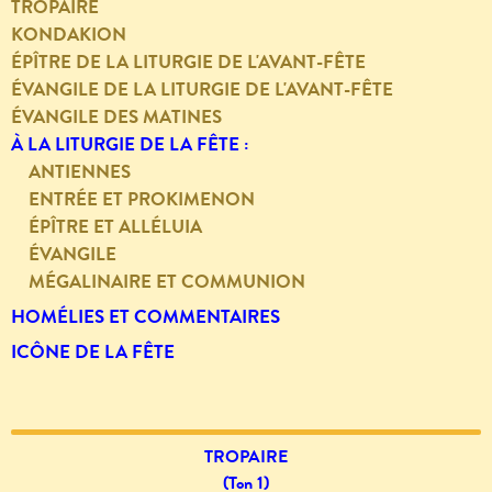
TROPAIRE
KONDAKION
ÉPÎTRE DE LA LITURGIE DE L'AVANT-FÊTE
ÉVANGILE DE LA LITURGIE DE L'AVANT-FÊTE
ÉVANGILE DES MATINES
À LA LITURGIE DE LA FÊTE :
ANTIENNES
ENTRÉE ET PROKIMENON
ÉPÎTRE ET ALLÉLUIA
ÉVANGILE
MÉGALINAIRE ET COMMUNION
HOMÉLIES ET COMMENTAIRES
ICÔNE DE LA FÊTE
TROPAIRE
(Ton 1)