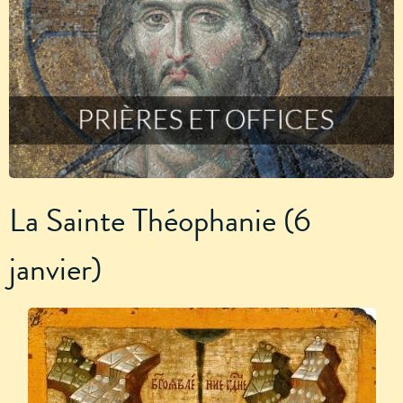
La Sainte Théophanie (6
janvier)