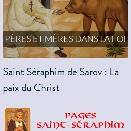
Saint Séraphim de Sarov : La
paix du Christ