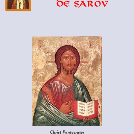
Christ Pantocrator