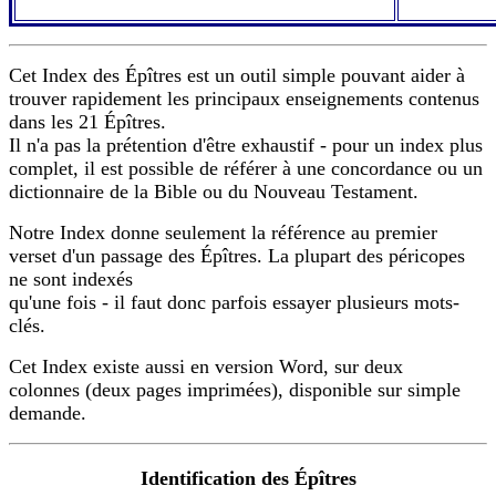
Cet Index des Épîtres est un outil simple pouvant aider à
trouver rapidement les principaux enseignements contenus
dans les 21 Épîtres.
Il n'a pas la prétention d'être exhaustif - pour un index plus
complet, il est possible de référer à une concordance ou un
dictionnaire de la Bible ou du Nouveau Testament.
Notre Index donne seulement la référence au premier
verset d'un passage des Épîtres. La plupart des péricopes
ne sont indexés
qu'une fois - il faut donc parfois essayer plusieurs mots-
clés.
Cet Index existe aussi en version Word, sur deux
colonnes (deux pages imprimées), disponible sur simple
demande.
Identification des Épîtres