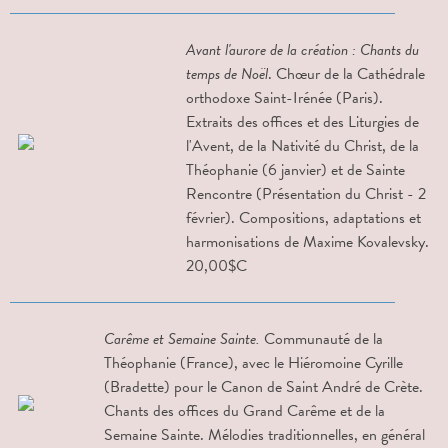
Avant l'aurore de la création : Chants du
temps de Noël
. Chœur de la Cathédrale
orthodoxe Saint-Irénée (Paris).
Extraits des offices et des Liturgies de
l'Avent, de la Nativité du Christ, de la
Théophanie (6 janvier) et de Sainte
Rencontre (Présentation du Christ - 2
février). Compositions, adaptations et
harmonisations de Maxime Kovalevsky.
20,00$C
Carême et Semaine Sainte.
Communauté de la
Théophanie (France), avec le Hiéromoine Cyrille
(Bradette) pour le Canon de Saint André de Crète.
Chants des offices du Grand Carême et de la
Semaine Sainte. Mélodies traditionnelles, en général