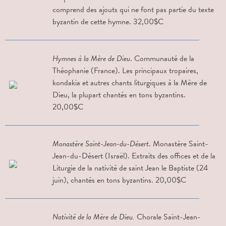
comprend des ajouts qui ne font pas partie du texte
byzantin de cette hymne. 32,00$C
Hymnes à la Mère de Dieu
. Communauté de la
Théophanie (France). Les principaux tropaires,
kondakia et autres chants liturgiques à la Mère de
Dieu, la plupart chantés en tons byzantins.
20,00$C
Monastère Saint-Jean-du-Désert
. Monastère Saint-
Jean-du-Désert (Israël). Extraits des offices et de la
Liturgie de la nativité de saint Jean le Baptiste (24
juin), chantés en tons byzantins. 20,00$C
Nativité de la Mère de Dieu.
Chorale Saint-Jean-