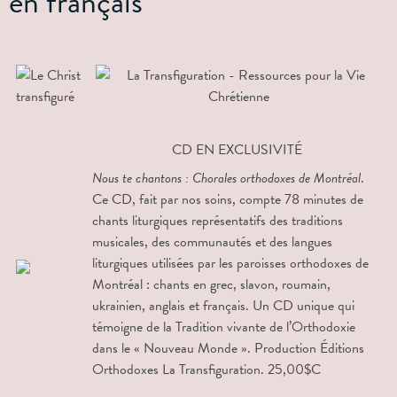
en français
CD EN EXCLUSIVITÉ
Nous te chantons : Chorales orthodoxes de Montréal
.
Ce CD, fait par nos soins, compte 78 minutes de
chants liturgiques représentatifs des traditions
musicales, des communautés et des langues
liturgiques utilisées par les paroisses orthodoxes de
Montréal : chants en grec, slavon, roumain,
ukrainien, anglais et français. Un CD unique qui
témoigne de la Tradition vivante de l’Orthodoxie
dans le « Nouveau Monde ». Production Éditions
Orthodoxes La Transfiguration. 25,00$C