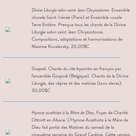
Divine Liturgie selon saint Jean Chrysostome.
Ensemble
chorale Saint-Irénée (Paris) et Ensemble vocale
Terre Entière. Presque tous les chants de la Divine
Liturgie selon saint Jean Chrysostome.
Compositions, adaptations et harmonisations de
Maxime Kovalevsky. 20,00$C
Gospodi
. Chants du rite byzantin en français par
l'ensemble Gospodi (Belgique). Chants de la Divine
Liturgie, des vêpres et des matines (tons slaves).
30,00$C
Hymne acathiste à la Mère de Dieu
. Foyer de Charité
Ottrott en Alsace. L’Hymne Acathiste à la Mère de
Dieu fait partie des Matines du samedi de la
cinquième semaine du Grand Carême. Cette version