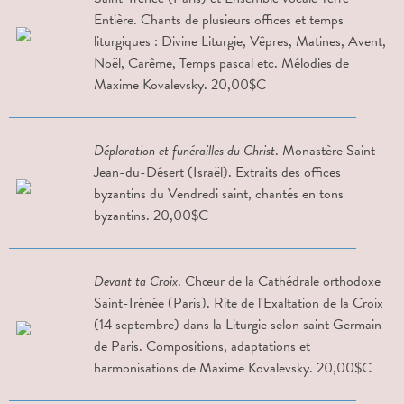
Entière. Chants de plusieurs offices et temps
liturgiques : Divine Liturgie, Vêpres, Matines, Avent,
Noël, Carême, Temps pascal etc. Mélodies de
Maxime Kovalevsky. 20,00$C
Déploration et funérailles du Christ
. Monastère Saint-
Jean-du-Désert (Israël). Extraits des offices
byzantins du Vendredi saint, chantés en tons
byzantins. 20,00$C
Devant ta Croix
. Chœur de la Cathédrale orthodoxe
Saint-Irénée (Paris). Rite de l'Exaltation de la Croix
(14 septembre) dans la Liturgie selon saint Germain
de Paris. Compositions, adaptations et
harmonisations de Maxime Kovalevsky. 20,00$C