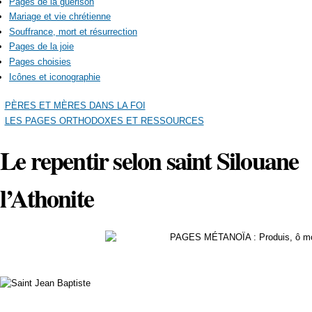
Pages de la guérison
Mariage et vie chrétienne
Souffrance, mort et résurrection
Pages de la joie
Pages choisies
Icônes et iconographie
PÈRES ET MÈRES DANS LA FOI
LES PAGES ORTHODOXES ET RESSOURCES
Le repentir selon saint Silouane
l’Athonite