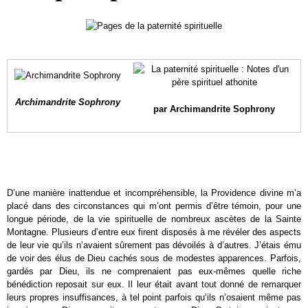
Archimandrite Sophrony
par Archimandrite Sophrony
D’une manière inattendue et incompréhensible, la Providence divine m’a
placé dans des circonstances qui m’ont permis d’être témoin, pour une
longue période, de la vie spirituelle de nombreux ascètes de la Sainte
Montagne. Plusieurs d’entre eux firent disposés à me révéler des aspects
de leur vie qu’ils n’avaient sûrement pas dévoilés à d’autres. J’étais ému
de voir des élus de Dieu cachés sous de modestes apparences. Parfois,
gardés par Dieu, ils ne comprenaient pas eux-mêmes quelle riche
bénédiction reposait sur eux. Il leur était avant tout donné de remarquer
leurs propres insuffisances, à tel point parfois qu’ils n’osaient même pas