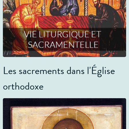
Les sacrements dans l'Église
orthodoxe