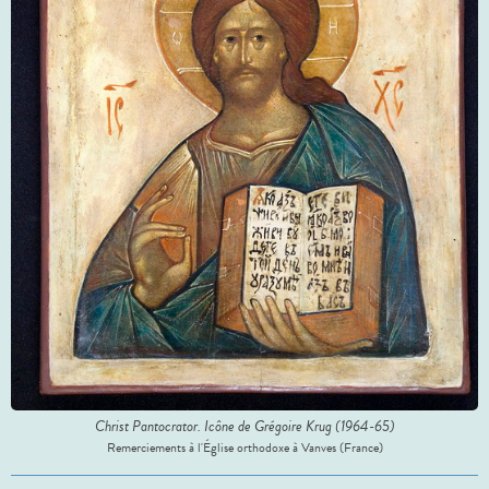
Christ Pantocrator. Icône de Grégoire Krug (1964-65)
Remerciements à l'Église orthodoxe à Vanves (France)