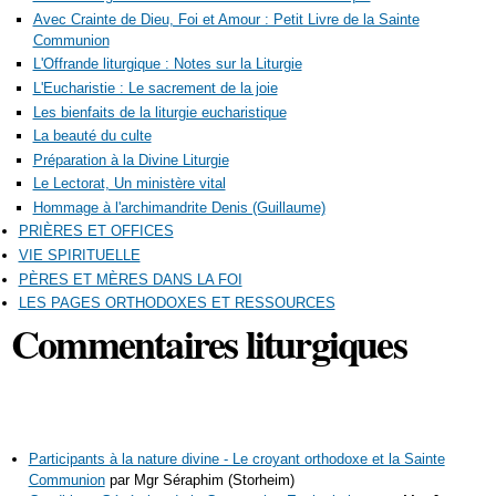
Avec Crainte de Dieu, Foi et Amour : Petit Livre de la Sainte
Communion
L'Offrande liturgique : Notes sur la Liturgie
L'Eucharistie : Le sacrement de la joie
Les bienfaits de la liturgie eucharistique
La beauté du culte
Préparation à la Divine Liturgie
Le Lectorat, Un ministère vital
Hommage à l'archimandrite Denis (Guillaume)
PRIÈRES ET OFFICES
VIE SPIRITUELLE
PÈRES ET MÈRES DANS LA FOI
LES PAGES ORTHODOXES ET RESSOURCES
Commentaires liturgiques
Participants à la nature divine - Le croyant orthodoxe et la Sainte
Communion
par Mgr Séraphim (Storheim)