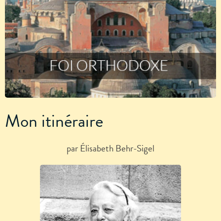
Mon itinéraire
par Élisabeth Behr-Sigel