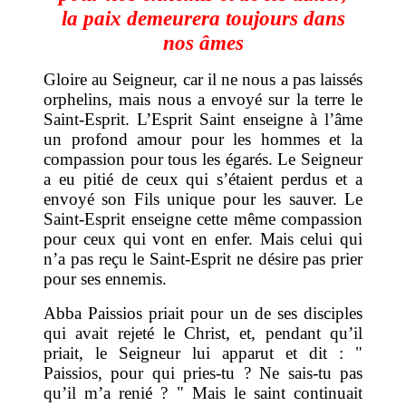
la paix demeurera toujours dans
nos âmes
Gloire au Seigneur, car il ne nous a pas laissés
orphelins, mais nous a envoyé sur la terre le
Saint-Esprit. L’Esprit Saint enseigne à l’âme
un profond amour pour les hommes et la
compassion pour tous les égarés. Le Seigneur
a eu pitié de ceux qui s’étaient perdus et a
envoyé son Fils unique pour les sauver. Le
Saint-Esprit enseigne cette même compassion
pour ceux qui vont en enfer. Mais celui qui
n’a pas reçu le Saint-Esprit ne désire pas prier
pour ses ennemis.
Abba Paissios priait pour un de ses disciples
qui avait rejeté le Christ, et, pendant qu’il
priait, le Seigneur lui apparut et dit : "
Paissios, pour qui pries-tu ? Ne sais-tu pas
qu’il m’a renié ? " Mais le saint continuait