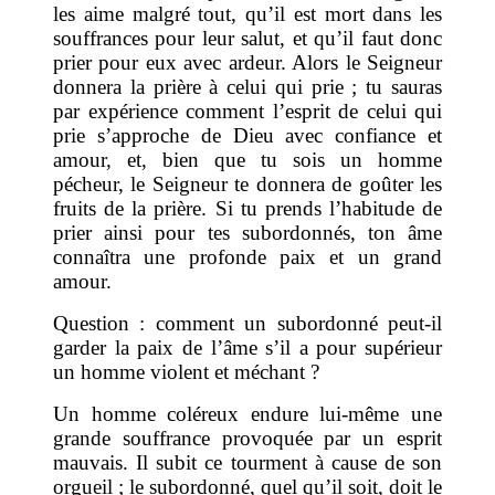
les aime malgré tout, qu’il est mort dans les
souffrances pour leur salut, et qu’il faut donc
prier pour eux avec ardeur. Alors le Seigneur
donnera la prière à celui qui prie ; tu sauras
par expérience comment l’esprit de celui qui
prie s’approche de Dieu avec confiance et
amour, et, bien que tu sois un homme
pécheur, le Seigneur te donnera de goûter les
fruits de la prière. Si tu prends l’habitude de
prier ainsi pour tes subordonnés, ton âme
connaîtra une profonde paix et un grand
amour.
Question : comment un subordonné peut-il
garder la paix de l’âme s’il a pour supérieur
un homme violent et méchant ?
Un homme coléreux endure lui-même une
grande souffrance provoquée par un esprit
mauvais. Il subit ce tourment à cause de son
orgueil ; le subordonné, quel qu’il soit, doit le