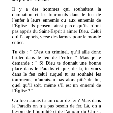
Il y a des hommes qui souhaitent la
damnation et les tourments dans le feu de
l’enfer à leurs ennemis ou aux ennemis de
l’Église. Ils pensent ainsi parce qu’ils n’ont
pas appris du Saint-Esprit à aimer Dieu. Celui
qui l’a appris, verse des larmes pour le monde
entier.
Tu dis : " C’est un criminel, qu’il aille donc
brûler dans le feu de l’enfer. " Mais je te
demande : " Si Dieu te donnait une bonne
place dans le Paradis et que, de la, tu voies
dans le feu celui auquel tu as souhaité les
tourments, n’aurais-tu pas alors pitié de lui,
quel qu’il soit, même s’il est un ennemi de
l’Église ? "
Ou bien aurais-tu un cœur de fer ? Mais dans
le Paradis on n’a pas besoin de fer. Là, on a
besoin de l’humilité et de l’amour du Christ,