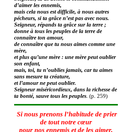
d’aimer les ennemis,
mais cela nous est difficile, à nous autres
pécheurs, si ta grâce n’est pas avec nous.
Seigneur, répands ta grâce sur la terre ;
donne à tous les peuples de la terre de
connaître ton amour,
de connaître que tu nous aimes comme une
mère,
et plus qu’une mère : une mère peut oublier
son enfant,
mais, toi, tu n’oublies jamais, car tu aimes
sans mesure ta créature,
et l’amour ne peut oublier.
Seigneur miséricordieux, dans la richesse de
ta bonté, sauve tous les peuples
.
(p. 259)
Si nous prenons l’habitude de prier
de tout notre cœur
pour nos ennemis et de les aimer,