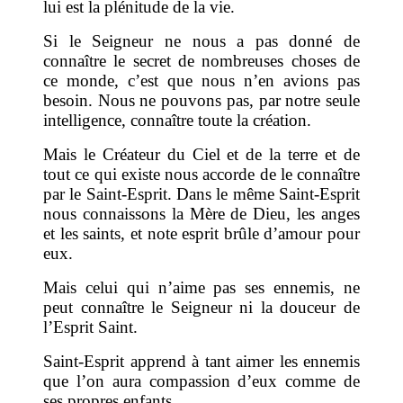
lui est la plénitude de la vie.
Si le Seigneur ne nous a pas donné de
connaître le secret de nombreuses choses de
ce monde, c’est que nous n’en avions pas
besoin. Nous ne pouvons pas, par notre seule
intelligence, connaître toute la création.
Mais le Créateur du Ciel et de la terre et de
tout ce qui existe nous accorde de le connaître
par le Saint-Esprit. Dans le même Saint-Esprit
nous connaissons la Mère de Dieu, les anges
et les saints, et note esprit brûle d’amour pour
eux.
Mais celui qui n’aime pas ses ennemis, ne
peut connaître le Seigneur ni la douceur de
l’Esprit Saint.
Saint-Esprit apprend à tant aimer les ennemis
que l’on aura compassion d’eux comme de
ses propres enfants.