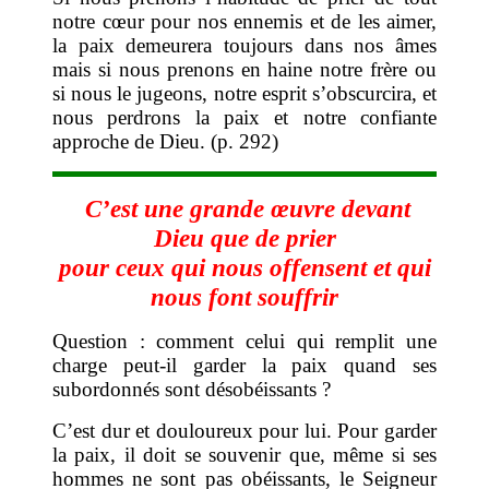
notre cœur pour nos ennemis et de les aimer,
la paix demeurera toujours dans nos âmes
mais si nous prenons en haine notre frère ou
si nous le jugeons, notre esprit s’obscurcira, et
nous perdrons la paix et notre confiante
approche de Dieu. (p. 292)
C’est une grande œuvre devant
Dieu que de prier
pour ceux qui nous offensent et qui
nous font souffrir
Question : comment celui qui remplit une
charge peut-il garder la paix quand ses
subordonnés sont désobéissants ?
C’est dur et douloureux pour lui. Pour garder
la paix, il doit se souvenir que, même si ses
hommes ne sont pas obéissants, le Seigneur