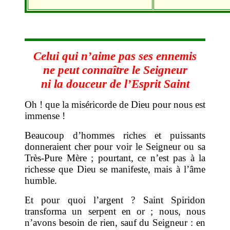
Celui qui n’aime pas ses ennemis
ne peut connaître le Seigneur
ni la douceur de l’Esprit Saint
Oh ! que la miséricorde de Dieu pour nous est
immense !
Beaucoup d’hommes riches et puissants
donneraient cher pour voir le Seigneur ou sa
Très-Pure Mère ; pourtant, ce n’est pas à la
richesse que Dieu se manifeste, mais à l’âme
humble.
Et pour quoi l’argent ? Saint Spiridon
transforma un serpent en or ; nous, nous
n’avons besoin de rien, sauf du Seigneur : en