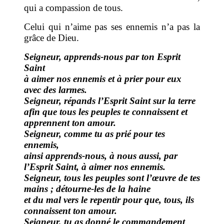
qui a compassion de tous.
Celui qui n’aime pas ses ennemis n’a pas la
grâce de Dieu.
Seigneur, apprends-nous par ton Esprit
Saint
à aimer nos ennemis et à prier pour eux
avec des larmes.
Seigneur, répands l’Esprit Saint sur la terre
afin que tous les peuples te connaissent et
apprennent ton amour.
Seigneur, comme tu as prié pour tes
ennemis,
ainsi apprends-nous, à nous aussi, par
l’Esprit Saint, à aimer nos ennemis.
Seigneur, tous les peuples sont l’œuvre de tes
mains ; détourne-les de la haine
et du mal vers le repentir pour que, tous, ils
connaissent ton amour.
Seigneur, tu as donné le commandement