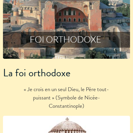
La foi orthodoxe
« Je crois en un seul Dieu, le Père tout-
puissant » (Symbole de Nicée-
Constantinople)