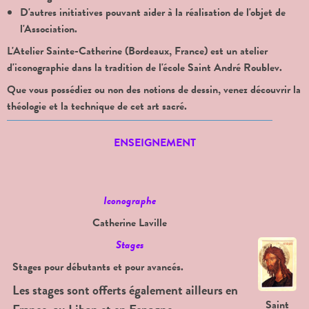
D'autres initiatives pouvant aider à la réalisation de l'objet de
l'Association.
L'Atelier Sainte-Catherine (Bordeaux, France) est un atelier
d'iconographie dans la tradition de l'école Saint André Roublev.
Que vous possédiez ou non des notions de dessin, venez découvrir la
théologie et la technique de cet art sacré.
ENSEIGNEMENT
Iconographe
Catherine Laville
Stages
Stages pour débutants
et pour avancés.
Les stages sont offerts également ailleurs en
Saint