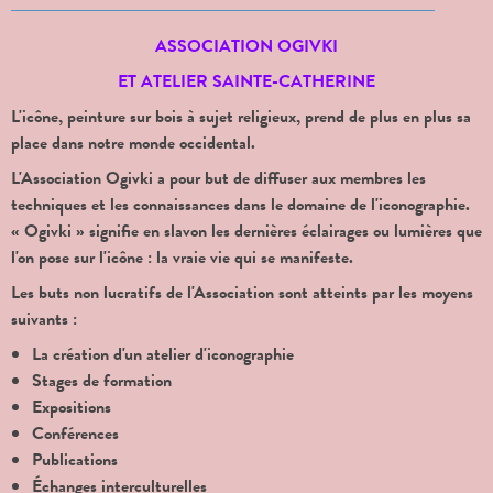
ASSOCIATION OGIVKI
ET ATELIER SAINTE-CATHERINE
L'icône, peinture sur bois à sujet religieux, prend de plus en plus sa
place dans notre monde occidental.
L'Association Ogivki a pour but de diffuser aux membres les
techniques et les connaissances dans le domaine de l'iconographie.
« Ogivki » signifie en slavon les dernières éclairages ou lumières que
l'on pose sur l'icône : la vraie vie qui se manifeste.
Les buts non lucratifs de l'Association sont atteints par les moyens
suivants :
La création d'un atelier d'iconographie
Stages de formation
Expositions
Conférences
Publications
Échanges interculturelles