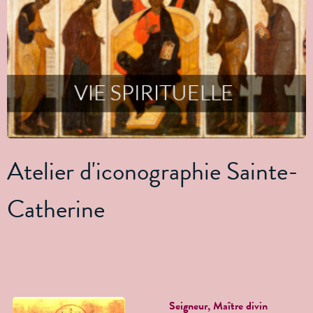
Atelier d'iconographie Sainte-
Catherine
Seigneur, Maître divin