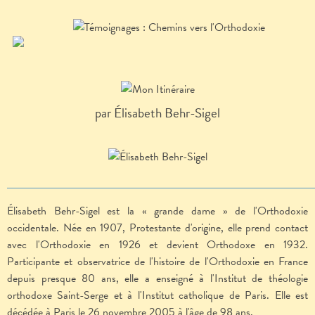
par Élisabeth Behr-Sigel
Élisabeth Behr-Sigel est la « grande dame » de l'Orthodoxie
occidentale. Née en 1907, Protestante d'origine, elle prend contact
avec l'Orthodoxie en 1926 et devient Orthodoxe en 1932.
Participante et observatrice de l'histoire de l'Orthodoxie en France
depuis presque 80 ans, elle a enseigné à l'Institut de théologie
orthodoxe Saint-Serge et à l'Institut catholique de Paris. Elle est
décédée à Paris le 26 novembre 2005 à l'âge de 98 ans.