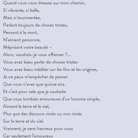
Quand vous vous dressez sur mon chemin,
Si vibrante, si belle,
Mais si tourmentée,
Parlant toujours de choses tristes,
Pensant à la mort,
N’aimant personne,
Méprisant votre beauté –
Alors, vaudrais-je vous offenser ?...
Vous avez beau parler de choses tristes
Vous avez beau méditer sur les fins et les origines,
Je ne peux m’empêcher de penser
Que vous n’avez que quinze ans.
Et c’est pour cela que je souhaite
Que vous tombiez amoureuse d’un homme simple,
Aimant la terre et le ciel,
Plus que des discours rimés ou non rimés
Sur la terre et du ciel.
Vraiment, je serai heureux pour vous
Car seulement l’amoureux