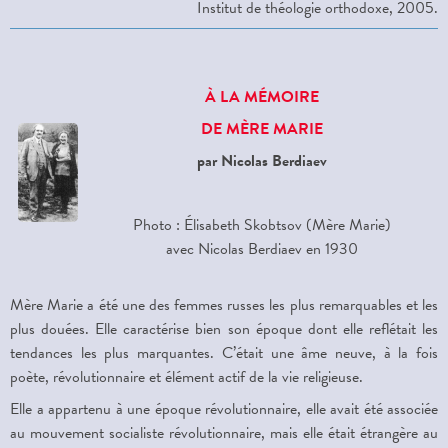
Institut de théologie orthodoxe, 2005.
À LA MÉMOIRE
DE MÈRE MARIE
par
Nicolas Berdiaev
Photo : Élisabeth Skobtsov (Mère Marie)
avec Nicolas Berdiaev en 1930
Mère Marie a été une des femmes russes les plus remarquables et les
plus douées. Elle caractérise bien son époque dont elle reflétait les
tendances les plus marquantes. C’était une âme neuve, à la fois
poète, révolutionnaire et élément actif de la vie religieuse.
Elle a appartenu à une époque révolutionnaire, elle avait été associée
au mouvement socialiste révolutionnaire, mais elle était étrangère au