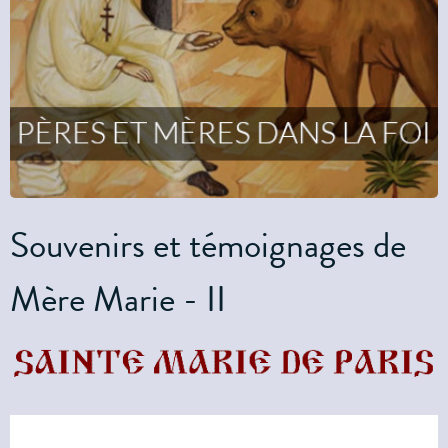
Souvenirs et témoignages de
Mère Marie - II