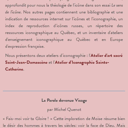
approfondit pour nous la théologie de l'icône dans son essai
Le sens
de l'icône
. Nos autres pages contiennent une bibliographie et une
indication de ressources internet sur l'icônes et l'iconographie, un
index de reproduction d'icônes russes, un répertoire des
ressources iconographique au Québec, et un inventaire d'ateliers
d'enseignement iconographique au Québec et en Europe
d'expression française.
Nous présentons deux ateliers d'iconographie : l'
Atelier d'art sacré
Saint-Jean-Damascène
et l'
Atelier d'Iconographie Sainte-
Catherine
.
La Parole devenue Visage
par Michel Quenot
« Fais-moi voir ta Gloire ! » Cette imploration de Moïse résume bien
le désir des hommes à travers les siècles: voir la face de Dieu. Mais