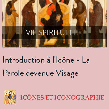
Introduction à l'Icône - La
Parole devenue Visage