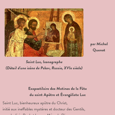
par Michel
Quenot
Saint Luc, Iconographe
(Détail d'une icône de Pskov, Russie, XVIe siècle)
Exapostilaire des Matines de la Fête
du saint Apôtre et Évangéliste Luc
Saint Luc, bienheureux apôtre du Christ,
initié aux ineffables mystères et docteur des Gentils,