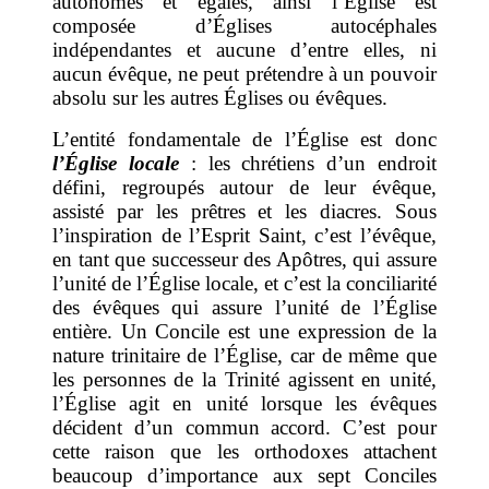
autonomes et égales, ainsi l’Église est
composée d’Églises autocéphales
indépendantes et aucune d’entre elles, ni
aucun évêque, ne peut prétendre à un pouvoir
absolu sur les autres Églises ou évêques.
L’entité fondamentale de l’Église est donc
l’Église locale
: les chrétiens d’un endroit
défini, regroupés autour de leur évêque,
assisté par les prêtres et les diacres. Sous
l’inspiration de l’Esprit Saint, c’est l’évêque,
en tant que successeur des Apôtres, qui assure
l’unité de l’Église locale, et c’est la conciliarité
des évêques qui assure l’unité de l’Église
entière. Un Concile est une expression de la
nature trinitaire de l’Église, car de même que
les personnes de la Trinité agissent en unité,
l’Église agit en unité lorsque les évêques
décident d’un commun accord. C’est pour
cette raison que les orthodoxes attachent
beaucoup d’importance aux sept Conciles