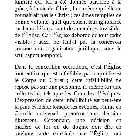
lumière qui lui a été donnée participe à la
grâce, à la vie du Christ, lors même qu’elle ne
connaîtrait pas le Christ ; ces âmes remplies de
bonne volonté, quel que soient leur ignorance
ou leurs défauts, sont des membres invisibles
de l’Église. Car l’Église déborde de tout cadre
visible ; aussi ne faut-il pas la concevoir
comme une organisation juridique, sous le
seul aspect temporel.
Dans la conception orthodoxe, c’est l’Église
tout entière qui est infaillible, parce qu’elle est
le Corps du Christ ; cette infaillibilité ne
repose pas sur une personne, ni même sur une
collectivité, tels que les Conciles d’évêques.
L’expression de cette infaillibilité est peut-être
la plus évidente lorsque les évêques, réunis en
Concile universel, prennent une décision
librement. Cependant, une décision en
matière de foi ou de dogme doit être en
quelque sorte entérinée par l’Église tout