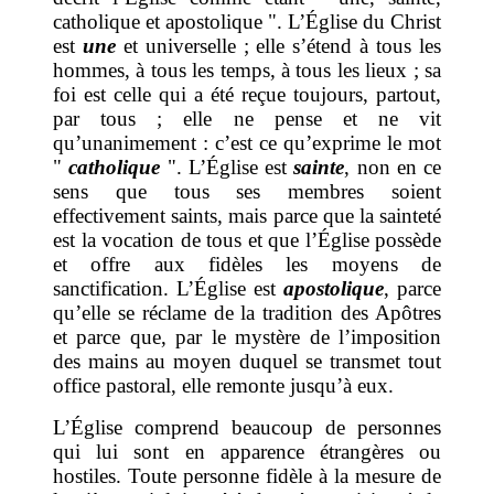
catholique et apostolique ". L’Église du Christ
est
une
et universelle ; elle s’étend à tous les
hommes, à tous les temps, à tous les lieux ; sa
foi est celle qui a été reçue toujours, partout,
par tous ; elle ne pense et ne vit
qu’unanimement : c’est ce qu’exprime le mot
"
catholique
". L’Église est
sainte
, non en ce
sens que tous ses membres soient
effectivement saints, mais parce que la sainteté
est la vocation de tous et que l’Église possède
et offre aux fidèles les moyens de
sanctification. L’Église est
apostolique
, parce
qu’elle se réclame de la tradition des Apôtres
et parce que, par le mystère de l’imposition
des mains au moyen duquel se transmet tout
office pastoral, elle remonte jusqu’à eux.
L’Église comprend beaucoup de personnes
qui lui sont en apparence étrangères ou
hostiles. Toute personne fidèle à la mesure de