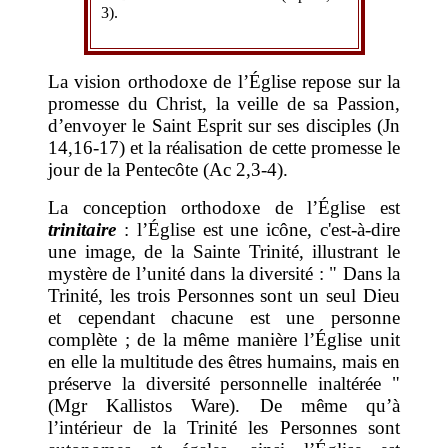
3).
La vision orthodoxe de l’Église repose sur la
promesse du Christ, la veille de sa Passion,
d’envoyer le Saint Esprit sur ses disciples (Jn
14,16-17) et la réalisation de cette promesse le
jour de la Pentecôte (Ac 2,3-4).
La conception orthodoxe de l’Église est
trinitaire
: l’Église est une icône, c'est-à-dire
une image, de la Sainte Trinité, illustrant le
mystère de l’unité dans la diversité : " Dans la
Trinité, les trois Personnes sont un seul Dieu
et cependant chacune est une personne
complète ; de la même manière l’Église unit
en elle la multitude des êtres humains, mais en
préserve la diversité personnelle inaltérée "
(Mgr Kallistos Ware). De même qu’à
l’intérieur de la Trinité les Personnes sont