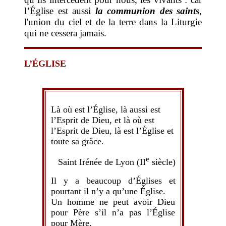
l’Église est aussi
la communion des saints
,
l'union du ciel et de la terre dans la Liturgie
qui ne cessera jamais.
L’ÉGLISE
Là où est l’Église, là aussi est
l’Esprit de Dieu, et là où est
l’Esprit de Dieu, là est l’Église et
toute sa grâce.
e
Saint Irénée de Lyon (II
siècle)
Il y a beaucoup d’Églises et
pourtant il n’y a qu’une Église.
Un homme ne peut avoir Dieu
pour Père s’il n’a pas l’Église
pour Mère.