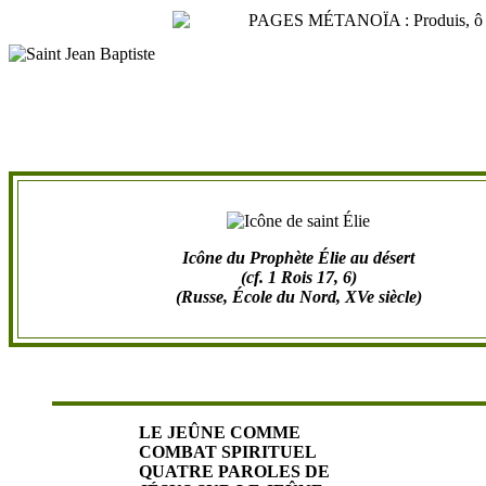
Icône du Prophète Élie au désert
(cf. 1 Rois 17, 6)
(Russe, École du Nord, XVe siècle)
LE JEÛNE COMME
COMBAT SPIRITUEL
QUATRE PAROLES DE