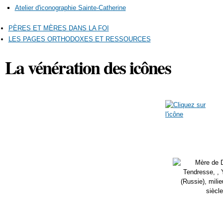
Atelier d'iconographie Sainte-Catherine
PÈRES ET MÈRES DANS LA FOI
LES PAGES ORTHODOXES ET RESSOURCES
La vénération des icônes