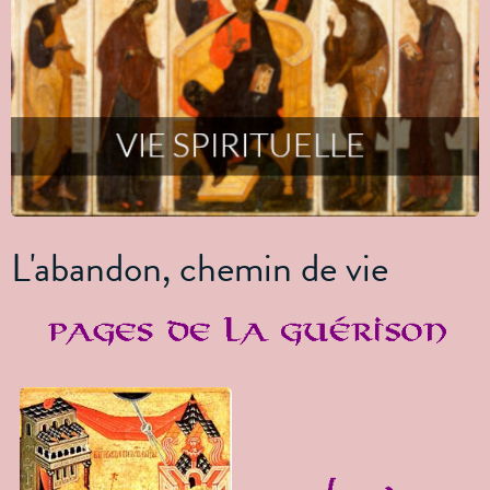
L'abandon, chemin de vie