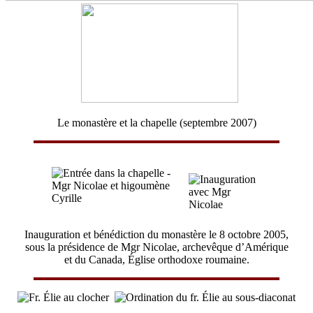
Le monastère et la chapelle (septembre 2007)
Inauguration et bénédiction du monastère le 8 octobre 2005,
sous la présidence de Mgr Nicolae, archevêque d’Amérique
et du Canada, Église orthodoxe roumaine.