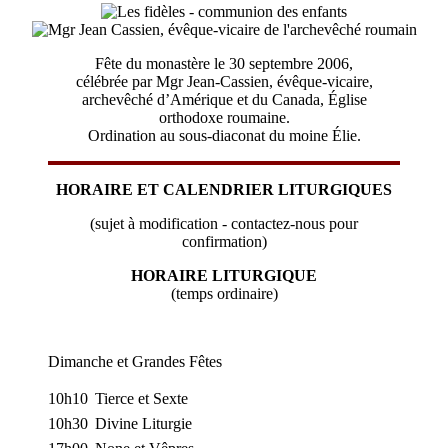
Fête du monastère le 30 septembre 2006,
célébrée par Mgr Jean-Cassien, évêque-vicaire,
archevêché d’Amérique et du Canada, Église
orthodoxe roumaine.
Ordination au sous-diaconat du moine Élie.
HORAIRE ET CALENDRIER LITURGIQUES
(sujet à modification - contactez-nous pour
confirmation)
HORAIRE LITURGIQUE
(temps ordinaire)
Dimanche et Grandes Fêtes
10h10
Tierce et Sexte
10h30
Divine Liturgie