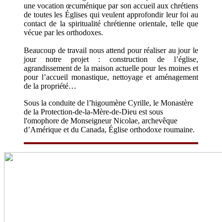
une vocation œcuménique par son accueil aux chrétiens
de toutes les Églises qui veulent approfondir leur foi au
contact de la spiritualité chrétienne orientale, telle que
vécue par les orthodoxes.
Beaucoup de travail nous attend pour réaliser au jour le
jour notre projet : construction de l’église,
agrandissement de la maison actuelle pour les moines et
pour l’accueil monastique, nettoyage et aménagement
de la propriété…
Sous la conduite de l’higoumène Cyrille, le Monastère
de la Protection-de-la-Mère-de-Dieu est sous
l'omophore de Monseigneur Nicolae, archevêque
d’Amérique et du Canada, Église orthodoxe roumaine.