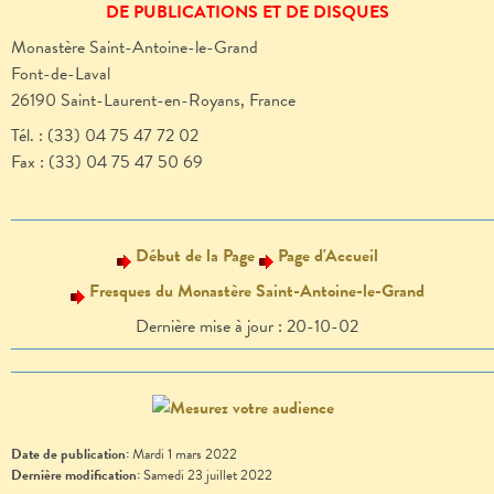
DE PUBLICATIONS ET DE DISQUES
Monastère Saint-Antoine-le-Grand
Font-de-Laval
26190 Saint-Laurent-en-Royans, France
Tél. : (33) 04 75 47 72 02
Fax : (33) 04 75 47 50 69
Début de la Page
Page d'Accueil
Fresques du Monastère Saint-Antoine-le-Grand
Dernière mise à jour : 20-10-02
Date de publication:
Mardi 1 mars 2022
Dernière modification:
Samedi 23 juillet 2022