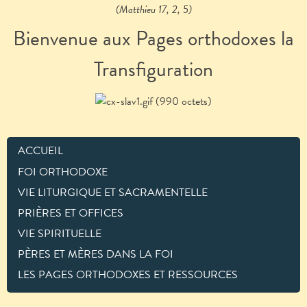
(Matthieu 17, 2, 5)
Bienvenue aux Pages orthodoxes la
Transfiguration
ACCUEIL
FOI ORTHODOXE
VIE LITURGIQUE ET SACRAMENTELLE
PRIÈRES ET OFFICES
VIE SPIRITUELLE
PÈRES ET MÈRES DANS LA FOI
LES PAGES ORTHODOXES ET RESSOURCES