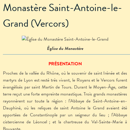
Monastère Saint-Antoine-le-
Grand (Vercors)
Église du Monastère
PRÉSENTATION
Proches de la vallée du Rhône, où le souvenir de saint Irénée et des
martyrs de Lyon est resté très vivant, le Royans et le Vercors furent
évangélisés par saint Martin de Tours. Durant le Moyen-Âge, cette
terre reçut une forte empreinte monastique. Trois grands monastères
rayonnèrent sur toute la région : l’Abbaye de Saint-Antoine-en-
Dauphiné, où les reliques de saint Antoine le Grand avaient été
apportées de Constantinople par un seigneur du lieu ; l’Abbaye
cistercienne de Léoncel ; et la chartreuse du Val-Sainte-Marie à
Bouvante.